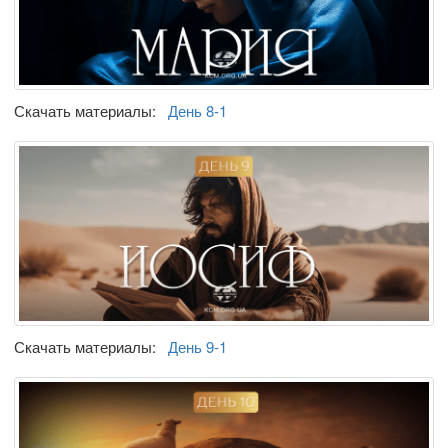
Скачать материалы:
День 8-1
Скачать материалы:
День 9-1