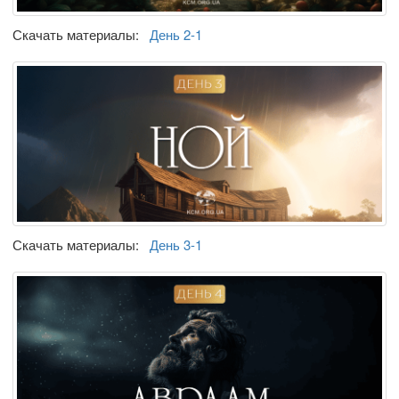
Скачать материалы:
День 2-1
Скачать материалы:
День 3-1