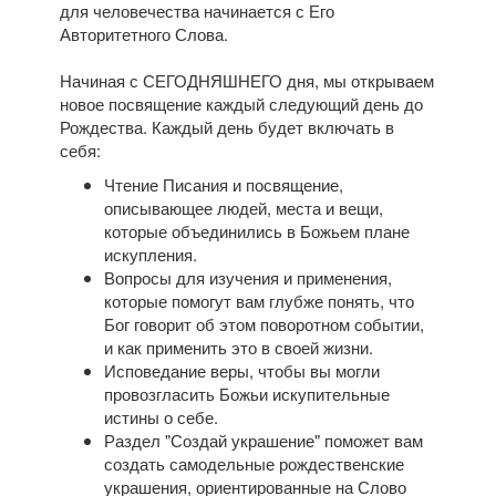
для человечества начинается с Его
Авторитетного Слова.
Начиная с СЕГОДНЯШНЕГО дня, мы открываем
новое посвящение каждый следующий день до
Рождества. Каждый день будет включать в
себя:
Чтение Писания и посвящение,
описывающее людей, места и вещи,
которые объединились в Божьем плане
искупления.
Вопросы для изучения и применения,
которые помогут вам глубже понять, что
Бог говорит об этом поворотном событии,
и как применить это в своей жизни.
Исповедание веры, чтобы вы могли
провозгласить Божьи искупительные
истины о себе.
Раздел "Создай украшение" поможет вам
создать самодельные рождественские
украшения, ориентированные на Слово