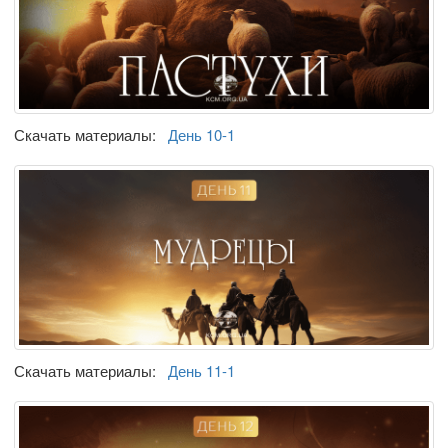
Скачать материалы:
День 10-1
Скачать материалы:
День 11-1