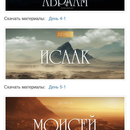
Скачать материалы:
День 4-1
Скачать материалы:
День 5-1