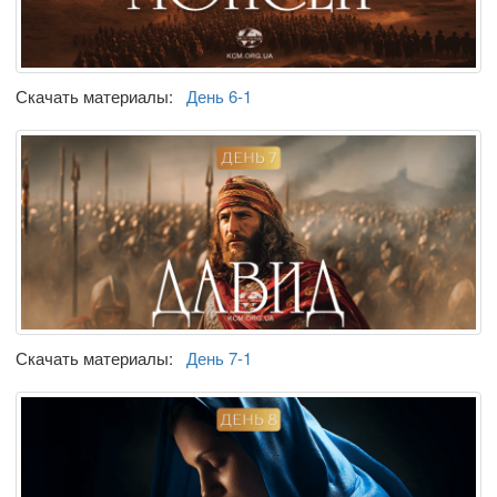
Скачать материалы:
День 6-1
Скачать материалы:
День 7-1