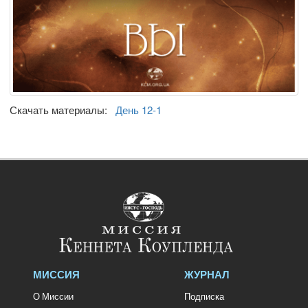
Скачать материалы:
День 12-1
МИССИЯ
ЖУРНАЛ
О Миссии
Подписка