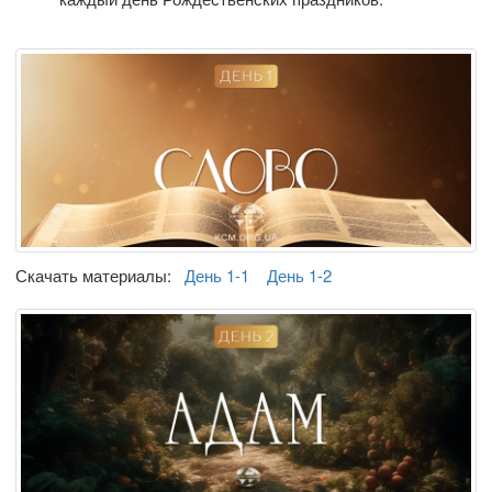
Скачать материалы:
День 1-1
День 1-2