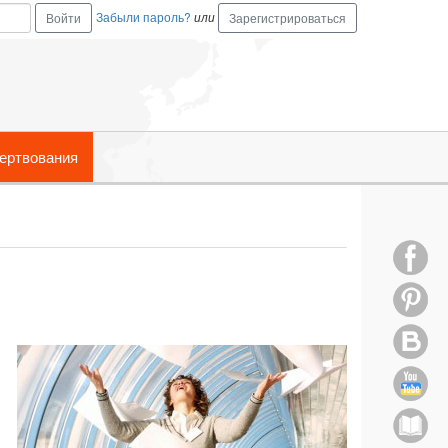
Забыли пароль?
или
Зарегистрироваться
ертвования