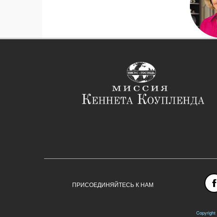
ПРИСОЕДИНЯЙТЕСЬ К НАМ
Copyright