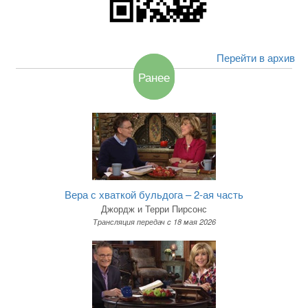
Перейти в архив
Ранее
Вера с хваткой бульдога – 2-ая часть
Джордж и Терри Пирсонс
Трансляция передач c 18 мая 2026