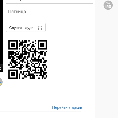
Пятница
Слушать аудио
Перейти в архив