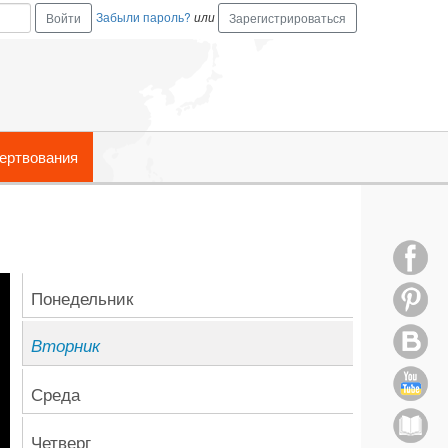
Забыли пароль?
или
Зарегистрироваться
ертвования
Понедельник
Вторник
Среда
Четверг