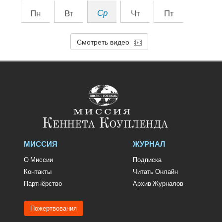
Пн
Вт
Ср
Чт
Пт
Смотреть видео
МИССИЯ
ЖУРНАЛ
О Миссии
Подписка
Контакты
Читать Онлайн
Партнёрство
Архив Журналов
Пожертвования