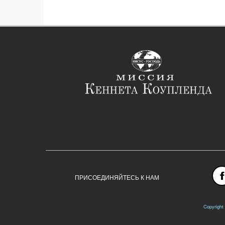
ПРИСОЕДИНЯЙТЕСЬ К НАМ
Copyright