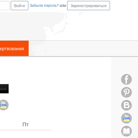
Забыли пароль?
или
Зарегистрироваться
ертвования
Пт