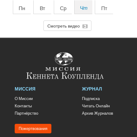
Пн
Вт
Ср
Чт
Пт
Смотреть видео
МИССИЯ
ЖУРНАЛ
О Миссии
Подписка
Контакты
Читать Онлайн
Партнёрство
Архив Журналов
Пожертвования