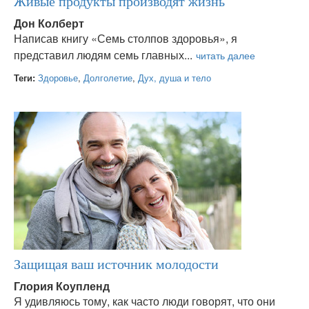
Живые продукты производят жизнь
Дон Колберт
Написав книгу «Семь столпов здоровья», я
представил людям семь главных...
Теги:
Здоровье
,
Долголетие
,
Дух, душа и тело
Защищая ваш источник молодости
Глория Коупленд
Я удивляюсь тому, как часто люди говорят, что они