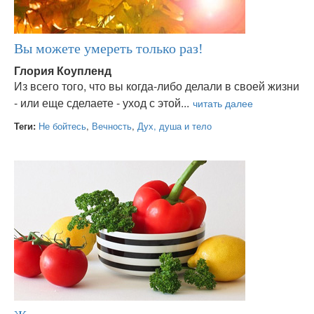
Вы можете умереть только раз!
Глория Коупленд
Из всего того, что вы когда-либо делали в своей жизни
- или еще сделаете - уход с этой...
Теги:
Не бойтесь
,
Вечность
,
Дух, душа и тело