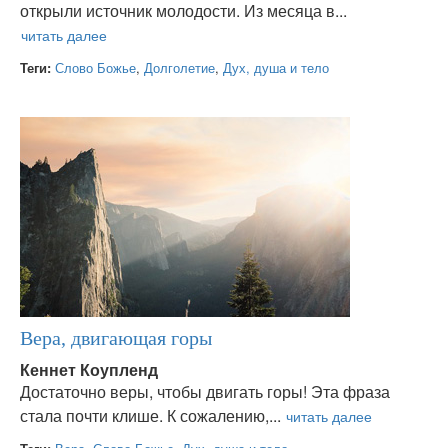
открыли источник молодости. Из месяца в...
Теги:
Слово Божье
,
Долголетие
,
Дух, душа и тело
Вера, двигающая горы
Кеннет Коупленд
Достаточно веры, чтобы двигать горы! Эта фраза
стала почти клише. К сожалению,...