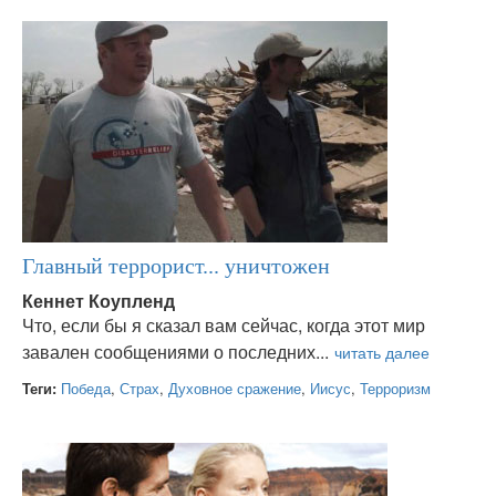
Главный террорист... уничтожен
Кеннет Коупленд
Что, если бы я сказал вам сейчас, когда этот мир
завален сообщениями о последних...
Теги:
Победа
,
Страх
,
Духовное сражение
,
Иисус
,
Терроризм