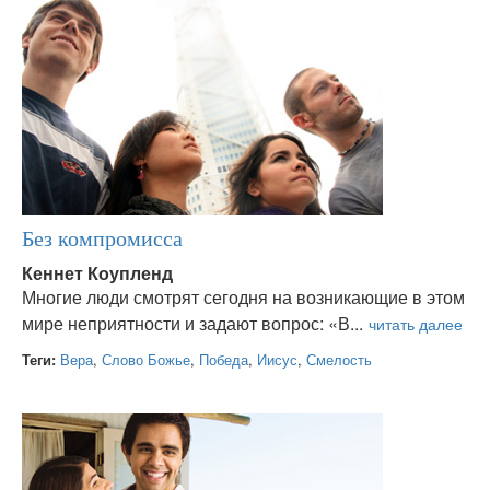
Без компромисса
Кеннет Коупленд
Многие люди смотрят сегодня на возникающие в этом
мире неприятности и задают вопрос: «В...
Теги:
Вера
,
Слово Божье
,
Победа
,
Иисус
,
Смелость