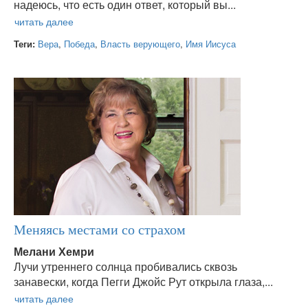
надеюсь, что есть один ответ, который вы...
Теги:
Вера
,
Победа
,
Власть верующего
,
Имя Иисуса
Меняясь местами со страхом
Мелани Хемри
Лучи утреннего солнца пробивались сквозь
занавески, когда Пегги Джойс Рут открыла глаза,...