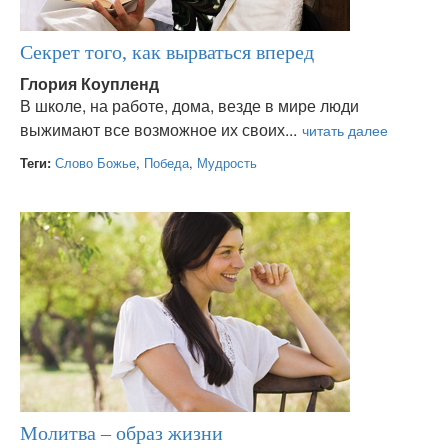
Секрет того, как вырваться вперед
Глория Коупленд
В школе, на работе, дома, везде в мире люди
выжимают все возможное их своих...
Теги:
Слово Божье
,
Победа
,
Мудрость
Молитва – образ жизни