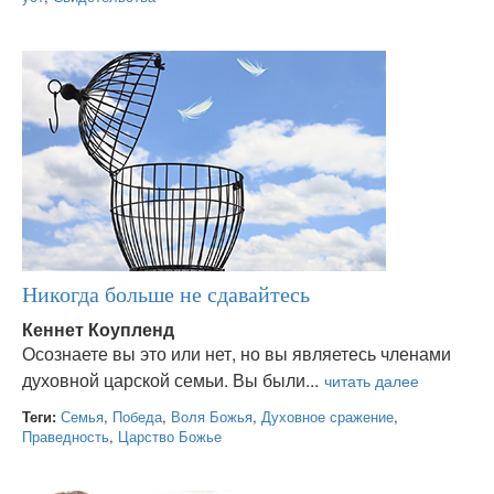
Никогда больше не сдавайтесь
Кеннет Коупленд
Осознаете вы это или нет, но вы являетесь членами
духовной царской семьи. Вы были...
Теги:
Семья
,
Победа
,
Воля Божья
,
Духовное сражение
,
Праведность
,
Царство Божье