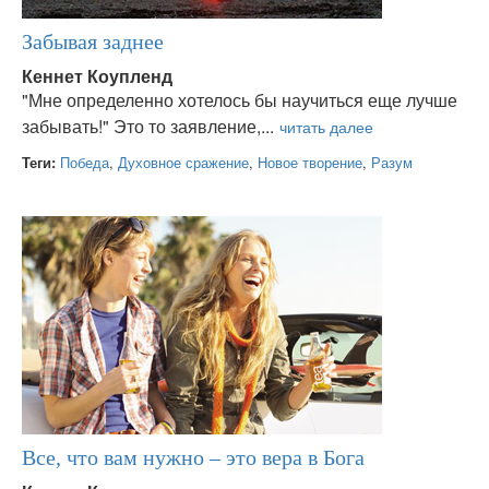
Забывая заднее
Кеннет Коупленд
"Мне определенно хотелось бы научиться еще лучше
забывать!" Это то заявление,...
Теги:
Победа
,
Духовное сражение
,
Новое творение
,
Разум
Все, что вам нужно – это вера в Бога